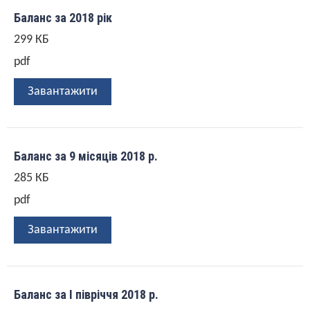
Баланс за 2018 рік
299 КБ
pdf
Завантажити
Баланс за 9 місяців 2018 р.
285 КБ
pdf
Завантажити
Баланс за І півріччя 2018 р.