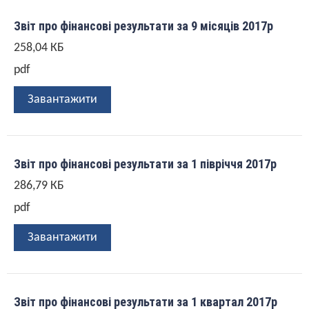
Звіт про фінансові результати за 9 місяців 2017р
258,04 КБ
pdf
Завантажити
Звіт про фінансові результати за 1 півріччя 2017р
286,79 КБ
pdf
Завантажити
Звіт про фінансові результати за 1 квартал 2017р