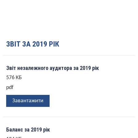
ЗВІТ ЗА 2019 РІК
Звіт незалежного аудитора за 2019 рік
576 КБ
pdf
Завантажити
Баланс за 2019 рік