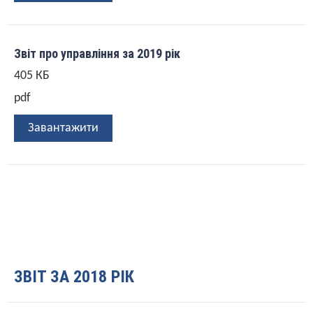
Звіт про управління за 2019 рік
405 КБ
pdf
Завантажити
ЗВІТ ЗА 2018 РІК