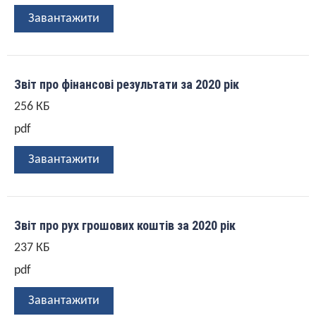
Завантажити
Звіт про фінансові результати за 2020 рік
256 КБ
pdf
Завантажити
Звіт про рух грошових коштів за 2020 рік
237 КБ
pdf
Завантажити