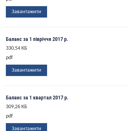
Завантажити
Баланс за 1 півріччя 2017 р.
330,54 КБ
pdf
Завантажити
Баланс за 1 квартал 2017 р.
309,26 КБ
pdf
Завантажити