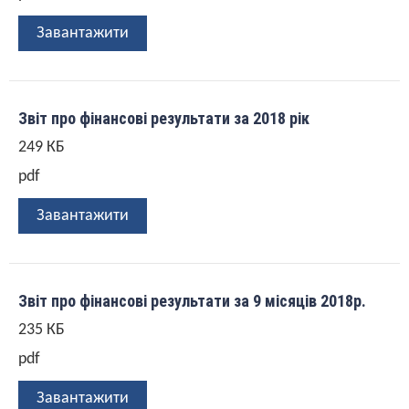
Завантажити
Звіт про фінансові результати за 2018 рік
249 КБ
pdf
Завантажити
Звіт про фінансові результати за 9 місяців 2018р.
235 КБ
pdf
Завантажити