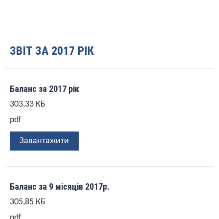
ЗВІТ ЗА 2017 РІК
Баланс за 2017 рік
303,33 КБ
pdf
Завантажити
Баланс за 9 місяців 2017р.
305,85 КБ
pdf