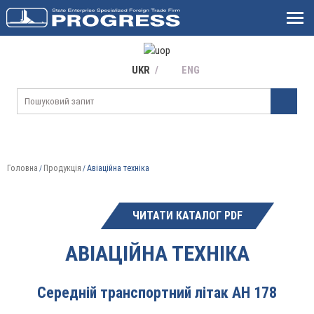
UKR
ENG
Головна
Продукція
Авіаційна техніка
/
/
ЧИТАТИ КАТАЛОГ PDF
АВІАЦІЙНА ТЕХНІКА
Середній транспортний літак АН 178