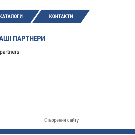
КАТАЛОГИ
КОНТАКТИ
АШІ ПАРТНЕРИ
Створення сайту